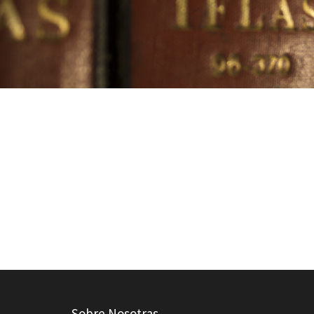
Sobre Nosotras