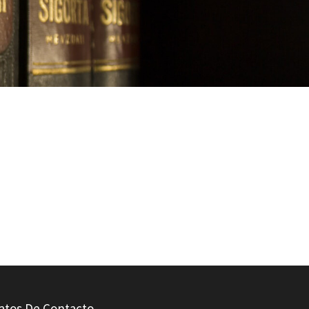
atos De Contacto