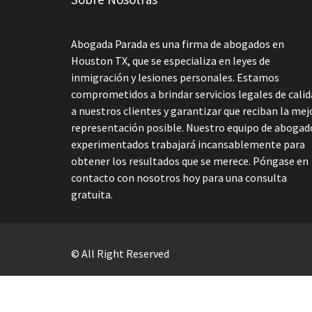
Abogada Parada es una firma de abogados en
Houston TX, que se especializa en leyes de
inmigración y lesiones personales. Estamos
comprometidos a brindar servicios legales de cali
a nuestros clientes y garantizar que reciban la mej
representación posible. Nuestro equipo de abogad
experimentados trabajará incansablemente para
obtener los resultados que se merece. Póngase en
contacto con nosotros hoy para una consulta
gratuita.
© All Right Reserved