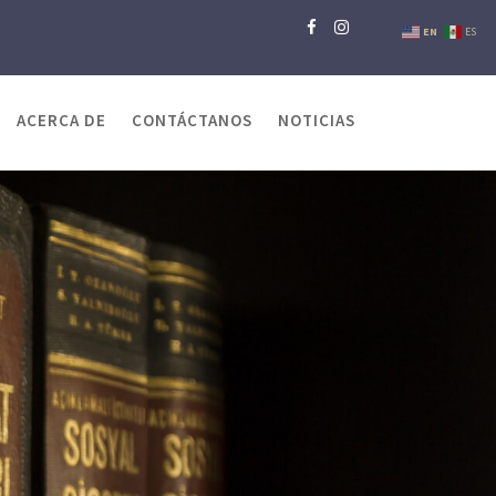
EN
ES
ACERCA DE
CONTÁCTANOS
NOTICIAS